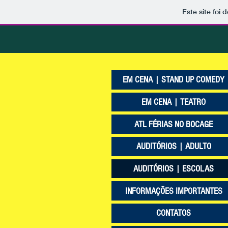
Este site foi
EM CENA | STAND UP COMEDY
EM CENA | TEATRO
ATL FÉRIAS NO BOCAGE
AUDITÓRIOS | ADULTO
AUDITÓRIOS | ESCOLAS
INFORMAÇÕES IMPORTANTES
CONTATOS